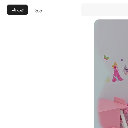
ورود
ثبت نام