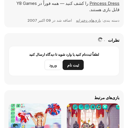
Princess Dress
را کشف کنید — همه فوراً در Y8 Games
قابل بازی هستند.
دسته بندی:
بازی‌های دخترانه
اضافه شد در
09 اکتبر 2007
نظرات
لطفاً ثبت‌نام کنید یا وارد شوید تا دیدگاه ارسال کنید
ثبت نام
ورود
بازی‌های مرتبط