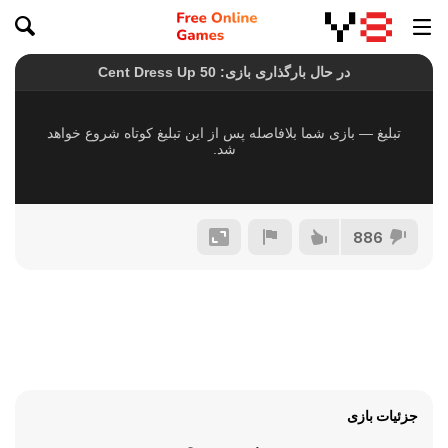
886
جزئیات بازی