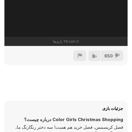
650
جزئیات بازی
Color Girls Christmas Shopping درباره چیست؟
فصل کریسمس، فصل خرید هم هست! سه دختر رنگارنگ ما،