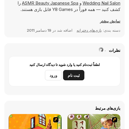
Wedding Nail Salon
و
ASMR Beauty Japanese Spa
را
کشف کنید — همه فوراً در Y8 Games قابل بازی هستند.
نمایش بیشتر
دسته بندی:
بازی‌های دخترانه
اضافه شد در
19 دسامبر 2011
نظرات
لطفاً ثبت‌نام کنید یا وارد شوید تا دیدگاه ارسال کنید
ثبت نام
ورود
بازی‌های مرتبط