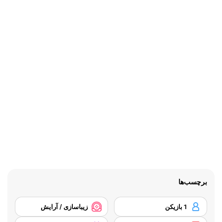
برچسب‌ها
1 بازیکن
زیباسازی / آرایش