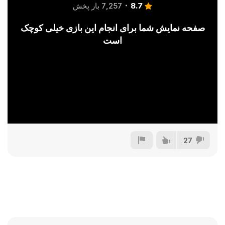
8.7
7,257 بار پخش
صفحه نمایش شما برای انجام این بازی خیلی کوچک
است
27