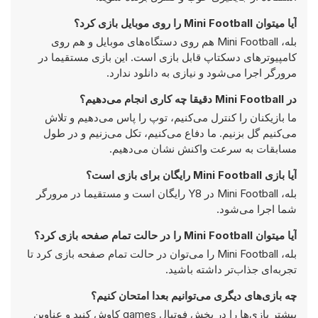
آیا میتوان Mini Football را روی موبایل بازی کرد؟
بله، Mini Football هم روی دستگاه‌های موبایل و هم روی
کامپیوترهای دسکتاپ قابل بازی است. این بازی مستقیما در
مرورگر اجرا می‌شود و نیازی به دانلود ندارد.
در Mini Football دقیقا چه کاری انجام می‌دهیم؟
ما بازیکنان را کنترل می‌کنیم، توپ را پاس می‌دهیم و تلاش
می‌کنیم گل بزنیم. ما دفاع می‌کنیم، تکل می‌زنیم و در طول
مسابقات به سرعت واکنش نشان می‌دهیم.
آیا بازی Mini Football رایگان برای بازی است؟
بله، Mini Football در Y8 رایگان است و مستقیما در مرورگر
شما اجرا می‌شود.
آیا میتوان Mini Football را در حالت تمام صفحه بازی کرد؟
بله، Mini Football را می‌توان در حالت تمام صفحه بازی کرد تا
تجربه‌ای جذاب‌تر داشته باشید.
چه بازی‌های دیگری می‌توانیم بعدا امتحان کنیم؟
بیشتر بازی‌ها را در بخش
فوتبال games
کاوش کنید و عناوین