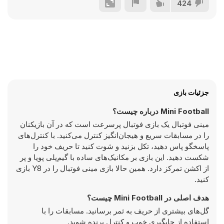
424
جزئیات بازی
Mini Football درباره چیست؟
مینی فوتبال یک بازی فوتبال پرسرعت است که در آن بازیکنان
را در مسابقات سریع و هیجان‌انگیز کنترل می‌کنید. با کنترل‌های
پاسخگو پاس دهید، تکل بزنید و شوت کنید تا حریف خود را
شکست دهید. این بازی بر مکانیک‌های ساده با گیم‌پلی پویا و پر
از اکشن تمرکز دارد. همین حالا بازی مینی فوتبال را در Y8 بازی
کنید.
هدف اصلی در Mini Football چیست؟
گل‌های بیشتری از حریف به ثمر برسانید. مسابقات را با
استفاده از جایگیری خوب و کنترل برنده شوید.