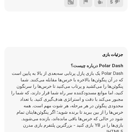
5
جزئیات بازی
Polar Dash درباره چیست؟
Polar Dash یک بازی پازل پرتابی سه‌بعدی از بالا به پایین است
که در آن پنگوئن‌ها بالاخره با خرس‌ها مقابله می‌کنند. شما
پنگوئن‌ها را می‌کشید و پرتاب می‌کنید تا خرس‌ها را سرنگون
کنید، اما موانع مسدودکننده سر راه شما قرار دارند، که شما را
مجبور می‌کند با دقت و استراتژی هدف‌گیری کنید. با تعداد
محدودی پنگوئن در هر مرحله، هر شوت مهم است. همه
خرس‌ها را از بین ببرید تا برنده شوید؛ اگر پنگوئن‌هایتان تمام
شود در حالی که خرس‌ها باقی مانده‌اند، بازنده می‌شوید.
بازی‌ها را در Y8 بازی کنید - بزرگترین پلتفرم بازی مدرن
HTML5!