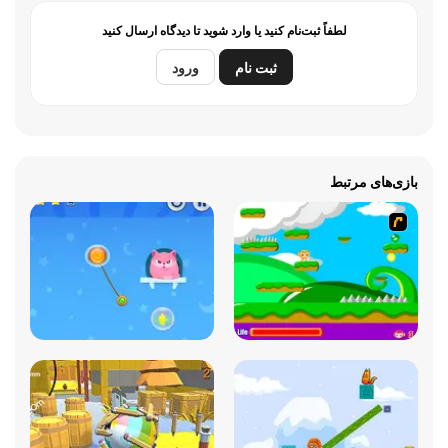
لطفاً ثبت‌نام کنید یا وارد شوید تا دیدگاه ارسال کنید
ثبت نام
ورود
بازی‌های مرتبط