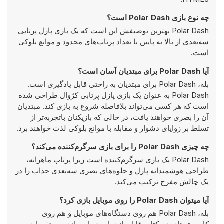
چه نوع بازی Polar Dash است؟
Polar Dash بهترین توصیفش این است که یک بازی پازل پرتابی
سه‌بعدی از بالا به پایین با تعداد پرتاب‌های محدود و موانع بلوکی
است.
آیا Polar Dash برای مبتدیان آسان است؟
بله، Polar Dash برای مبتدیان به راحتی قابل یادگیری است.
Polar Dash به عنوان یک بازی پازل پرتابی کژوال طراحی شده
است که هر کسی می‌تواند بلافاصله شروع به بازی کند. مبتدیان
آن را بصری خواهند یافت، در حالی که بازیکنان باتجربه‌تر از
تسلط بر زوایای دشوار و مقابله با موانع بلوکی لذت خواهند برد.
چه چیزی Polar Dash را برای بازی سرگرم‌کننده می‌کند؟
Polar Dash یک بازی سرگرم‌کننده است زیرا پرتاب ماهرانه،
طراحی هوشمندانه پازل و جلوه‌های بصری سه‌بعدی جذاب را در
یک چالش مفرح ترکیب می‌کند.
آیا میتوان Polar Dash را روی موبایل بازی کرد؟
بله، Polar Dash هم روی دستگاه‌های موبایل و هم روی