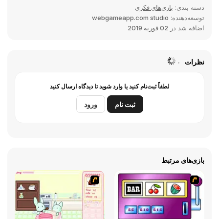
دسته بندی:
بازی‌های فکری
توسعه‌دهنده:
webgameapp.com studio
اضافه شد در
02 فوریه 2019
نظرات
لطفاً ثبت‌نام کنید یا وارد شوید تا دیدگاه ارسال کنید
ثبت نام
ورود
بازی‌های مرتبط