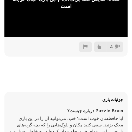
است
4
جزئیات بازی
Puzzle Brain درباره چیست؟
آیا حافظه‌تان خوب است؟ خب، می‌توانید آن را در این بازی
محک بزنید. سعی کنید مکان و بلوک‌هایی را که بچه گربه‌های
نارنجی را در ابتدای هر مرحله پنهان کرده‌اند، به خاطر بسپارید و