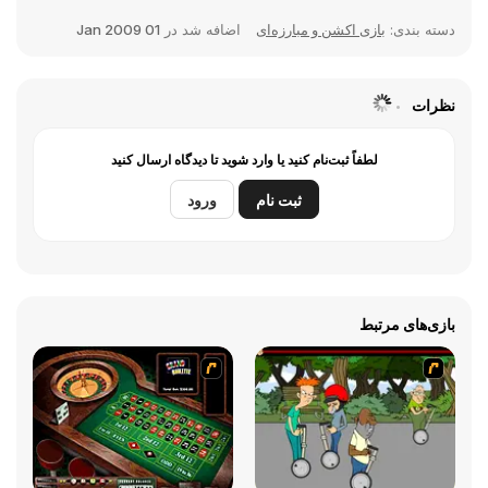
دسته بندی:
بازی اکشن و مبارزه‌ای
اضافه شد در
01 Jan 2009
نظرات
لطفاً ثبت‌نام کنید یا وارد شوید تا دیدگاه ارسال کنید
ثبت نام
ورود
بازی‌های مرتبط