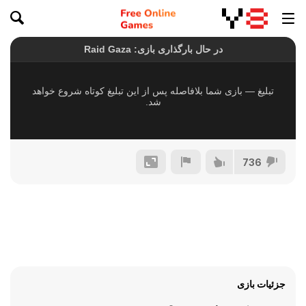
736
جزئیات بازی