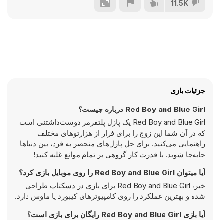
11.5K
جزئیات بازی
Red Boy and Blue Girl درباره چیست؟
Red Boy and Blue Girl یک پازل پلتفرمر دوست‌داشتنی است
که در آن شما این زوج را برای فرار از هزارتوهای مختلف
راهنمایی می‌کنید. برای حل پازل‌های منحصر به فرد، بین دنیاها
جابه‌جا شوید. با قدرت کار گروهی بر تمام موانع غلبه کنید!
آیا میتوان Red Boy and Blue Girl را روی موبایل بازی کرد؟
خیر، Red Boy and Blue Girl برای بازی در دسکتاپ طراحی
شده و بهترین عملکرد را روی کامپیوتر‌های کیبورد یا ماوس دارد.
آیا بازی Red Boy and Blue Girl رایگان برای بازی است؟