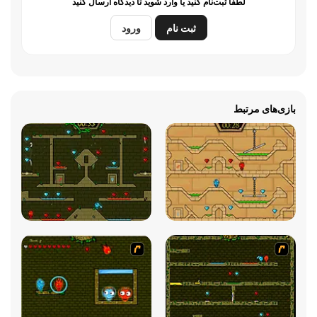
لطفاً ثبت‌نام کنید یا وارد شوید تا دیدگاه ارسال کنید
ثبت نام
ورود
بازی‌های مرتبط