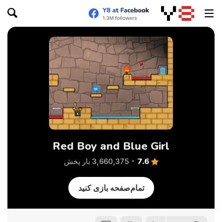
Red Boy and Blue Girl
7.6
3,660,375 بار پخش
تمام‌صفحه بازی کنید