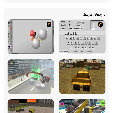
بازی‌های مرتبط