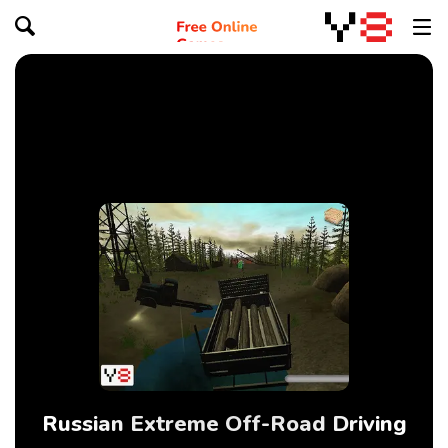
Russian Extreme Off-Road Driving