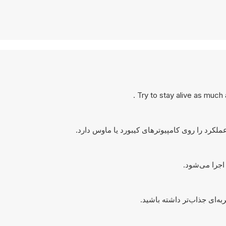
Try to stay alive as much