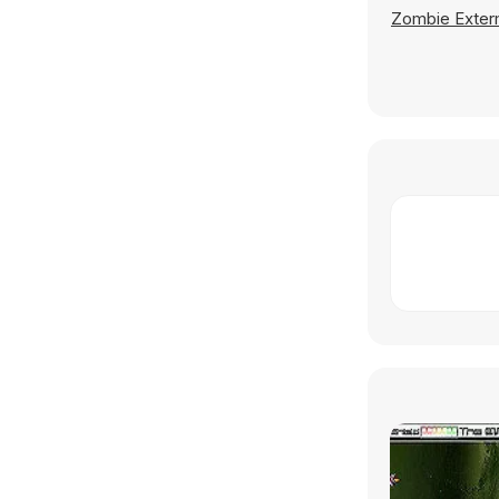
Zombie Exter