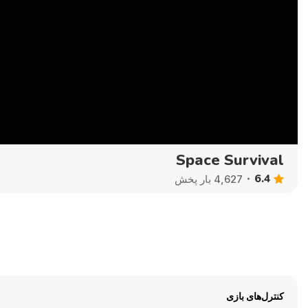
Space Survival
6.4
4,627 بار پخش
کنترل‌های بازی