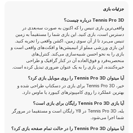
جزئیات بازی
Tennis Pro 3D درباره چیست؟
واقعی‌ترین بازی تنیس را که اکنون به صورت سه‌بعدی در
دسترس است، بازی کنید. این بازی شما را مستقیماً به زمین
تنیس می‌برد تا از آن سوی زمین، اکشن واقعی را تجربه کنید.
این بازی ورزشی مملو از انیمیشن‌ها و افکت‌های واقعی است و
بازی را به نحو احسن شبیه‌سازی می‌کند. کنترل‌های
منحصربه‌فرد و فوق‌العاده آن در کنار گرافیک و طراحی
خیره‌کننده، این بازی را به یک عنوان ضروری تبدیل کرده است.
آیا میتوان Tennis Pro 3D را روی موبایل بازی کرد؟
خیر، Tennis Pro 3D برای بازی در دسکتاپ طراحی شده و
بهترین عملکرد را روی کامپیوتر‌های کیبورد یا ماوس دارد.
آیا بازی Tennis Pro 3D رایگان برای بازی است؟
بله، Tennis Pro 3D در Y8 رایگان است و مستقیما در مرورگر
شما اجرا می‌شود.
آیا میتوان Tennis Pro 3D را در حالت تمام صفحه بازی کرد؟