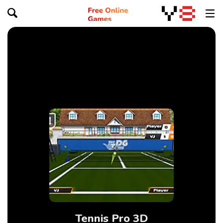
Tennis Pro 3D