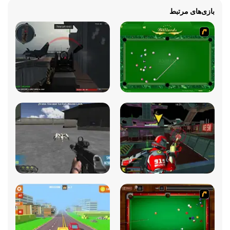
بازی‌های مرتبط