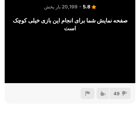
5.8
20,199 بار پخش
صفحه نمایش شما برای انجام این بازی خیلی کوچک
است
49