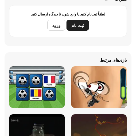
لطفاً ثبت‌نام کنید یا وارد شوید تا دیدگاه ارسال کنید
ثبت نام
ورود
بازی‌های مرتبط