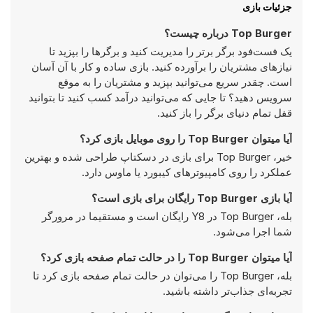
جزئیات بازی
Top Burger درباره چیست؟
یک فست‌فود برگر برتر را مدیریت کنید و برگرها را بپزید تا
نیازهای مشتریان را برآورده کنید. بازی ساده و کار با آن آسان
است. چقدر سریع می‌توانید بپزید و مشتریان را به موقع
سرویس دهید؟ تا جایی که می‌توانید درآمد کسب کنید تا بتوانید
قفل تمام دنیای برگر را باز کنید.
آیا میتوان Top Burger را روی موبایل بازی کرد؟
خیر، Top Burger برای بازی در دسکتاپ طراحی شده و بهترین
عملکرد را روی کامپیوتر‌های کیبورد یا ماوس دارد.
آیا بازی Top Burger رایگان برای بازی است؟
بله، Top Burger در Y8 رایگان است و مستقیما در مرورگر
شما اجرا می‌شود.
آیا میتوان Top Burger را در حالت تمام صفحه بازی کرد؟
بله، Top Burger را می‌توان در حالت تمام صفحه بازی کرد تا
تجربه‌ای جذاب‌تر داشته باشید.