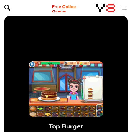
Top Burger