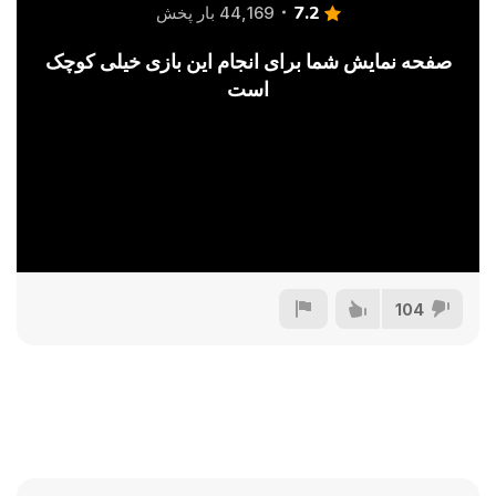
7.2
44,169 بار پخش
صفحه نمایش شما برای انجام این بازی خیلی کوچک
است
104