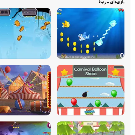
بازی‌های مرتبط