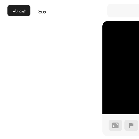
ورود
ثبت نام