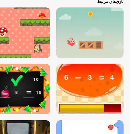
بازی‌های مرتبط