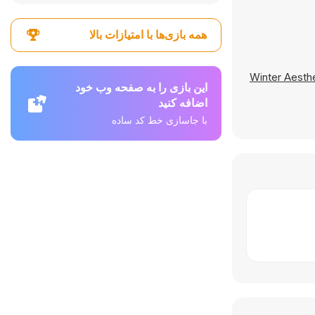
همه بازی‌ها با امتیازات بالا
Winter Aesth
این بازی را به صفحه وب خود
اضافه کنید
با جاسازی خط کد ساده