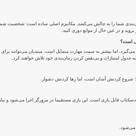
 زمان‌بندی شما را به چالش می‌کشد. مکانیزم اصلی ساده است: شخصیت شما 
روید و در عین حال از موانع دوری کنید.
 قرار می‌گیرد، اما بیشتر به سمت مهارت متمایل است. مبتدیان می‌توانند برا
 به جدول امتیازات و بی‌نقص کردن زمان‌بندی خود تلاش خواهند کرد.
یوترهای دسکتاپ قابل بازی است. این بازی مستقیما در مرورگر اجرا می‌شود و نیاز