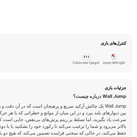
کنترل‌های بازی
Fullscreen (page)
Jump left/right
جزئیات بازی
Wall Jump درباره چیست؟
Wall Jump یک چالش آرکید سریع و پرهیجان است که در آن دقت
بین دیوارهای بلند بپرد و در این میان از موانع و خطراتی که با هر ح
سرعت یاد بگیرید، اما تسلط بر ریتم پرش‌های بی‌نقص، جایی است ک
بالاتر می‌رود و شما را ترغیب می‌کند تا رکورد خود را بشکنید یا با د