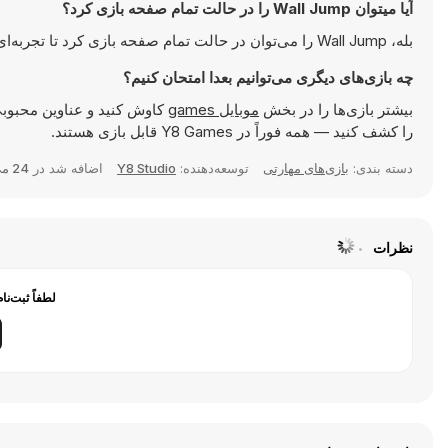
آیا میتوان Wall Jump را در حالت تمام صفحه بازی کرد؟
بله، Wall Jump را می‌توان در حالت تمام صفحه بازی کرد تا تجربه‌ای جذاب‌تر داشته باشید.
چه بازی‌های دیگری می‌توانیم بعدا امتحان کنیم؟
بیشتر بازی‌ها را در بخش
موبایل games
کاوش کنید و عناوین محبوبی
را کشف کنید — همه فوراً در Y8 Games قابل بازی هستند.
دسته بندی:
بازی‌های مهارتی
توسعه‌دهنده:
Y8 Studio
اضافه شد در
24 می 2026
نظرات
لطفاً ثبت‌نا