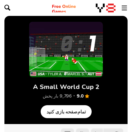
A Small World Cup 2
9.0
9,796 بار پخش
تمام‌صفحه بازی کنید