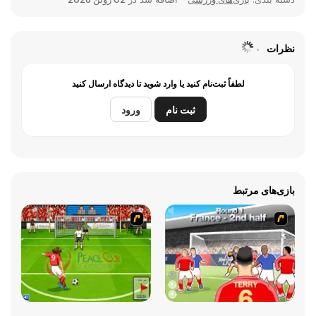
نظرات
لطفاً ثبت‌نام کنید یا وارد شوید تا دیدگاه ارسال کنید
ثبت نام
ورود
بازی‌های مرتبط