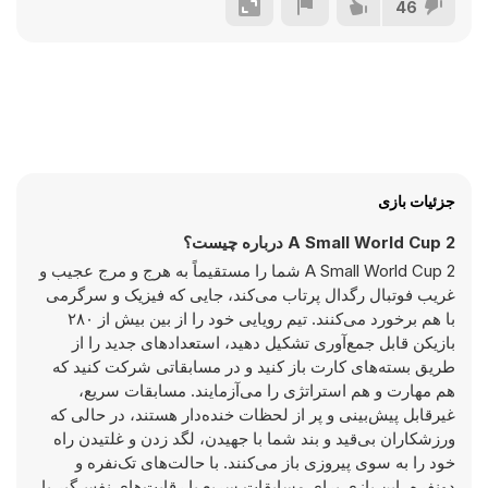
46
جزئیات بازی
A Small World Cup 2 درباره چیست؟
A Small World Cup 2 شما را مستقیماً به هرج و مرج عجیب و
غریب فوتبال رگدال پرتاب می‌کند، جایی که فیزیک و سرگرمی
با هم برخورد می‌کنند. تیم رویایی خود را از بین بیش از ۲۸۰
بازیکن قابل جمع‌آوری تشکیل دهید، استعدادهای جدید را از
طریق بسته‌های کارت باز کنید و در مسابقاتی شرکت کنید که
هم مهارت و هم استراتژی را می‌آزمایند. مسابقات سریع،
غیرقابل پیش‌بینی و پر از لحظات خنده‌دار هستند، در حالی که
ورزشکاران بی‌قید و بند شما با جهیدن، لگد زدن و غلتیدن راه
خود را به سوی پیروزی باز می‌کنند. با حالت‌های تک‌نفره و
دونفره، این بازی برای مسابقات سریع یا رقابت‌های نفس‌گیر با