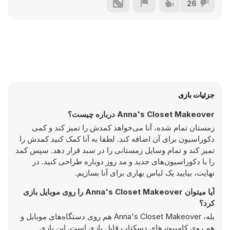
26
جزئیات بازی
Anna's Closet Makeover درباره چیست؟
زمستان تمام شده، آنا می‌خواهد کمدش را تمیز کند و کمی
دکوراسیون برای آن اضافه کند. لطفا به آنا کمک کنید کمدش را
تمیز کند و تمام وسایل زمستانی را در سبد قرار دهد. سپس کمد
را با دکوراسیون‌های جدید و مد روز دوباره طراحی کنید. در
نهایت، بیایید یک لباس بهاری برای آنا بسازیم.
آیا میتوان Anna's Closet Makeover را روی موبایل بازی
کرد؟
بله، Anna's Closet Makeover هم روی دستگاه‌های موبایل و
هم روی کامپیوترهای دسکتاپ قابل بازی است. این بازی