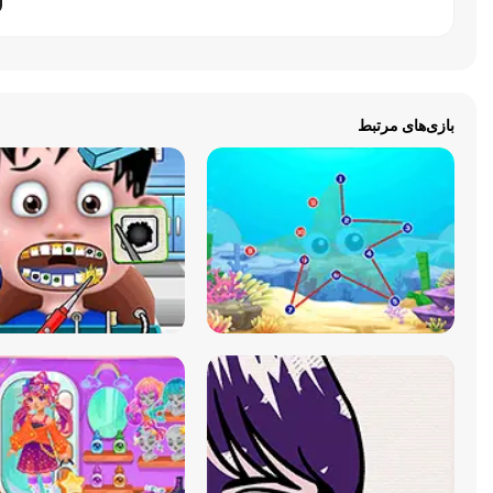
بازی‌های مرتبط