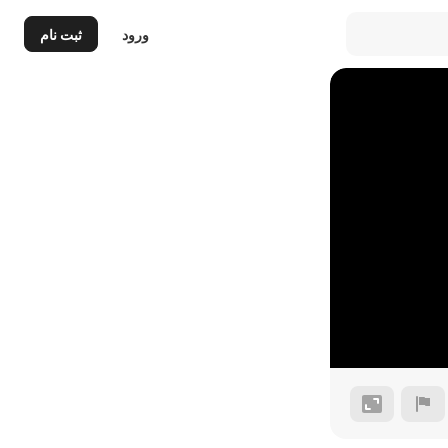
ورود
ثبت نام