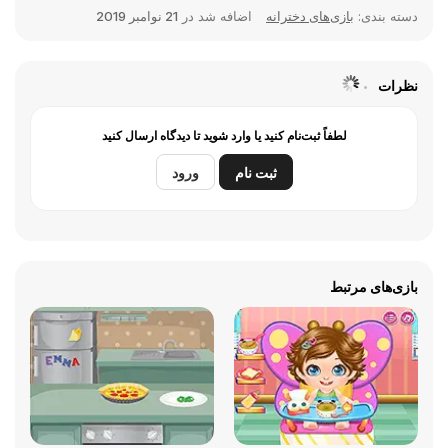
دسته بندی:
بازی‌های دخترانه
اضافه شد در
21 نوامبر 2019
نظرات
لطفاً ثبت‌نام کنید یا وارد شوید تا دیدگاه ارسال کنید
ثبت نام
ورود
بازی‌های مرتبط