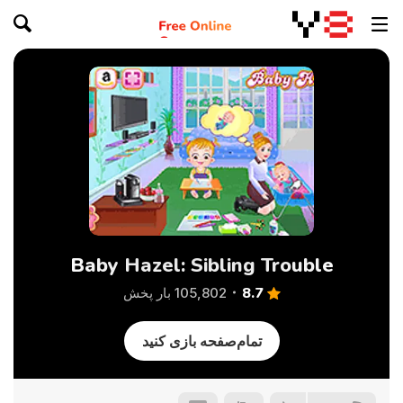
Baby Hazel: Sibling Trouble
8.7
105,802 بار پخش
تمام‌صفحه بازی کنید