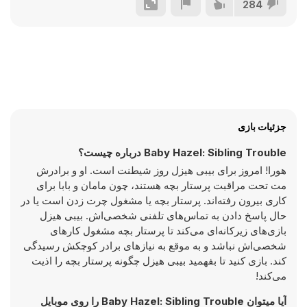
284
جزئیات بازی
Baby Hazel: Sibling Trouble درباره چیست؟
هورا! امروز برای بیبی هیزل روز شیطنت است. او و برادرش
مت تحت مراقبت پرستار بچه هستند، چون مامان و بابا برای
کاری بیرون رفته‌اند. پرستار بچه یا مشغول چرت زدن است یا در
حال پاسخ دادن به تماس‌های تلفنی شخصی‌اش. بیبی هیزل
بازی‌های زیرکانه‌ای می‌کند تا پرستار بچه مشغول کارهای
شخصی‌اش نباشد و به موقع به نیازهای برادر کوچکش رسیدگی
کند. بازی کنید تا بفهمید بیبی هیزل چگونه پرستار بچه را اذیت
می‌کند!
آیا میتوان Baby Hazel: Sibling Trouble را روی موبایل