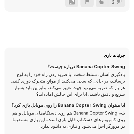
2
جزئیات بازی
Banana Copter Swing درباره چیست؟
یادگیری آسان، تسلط سخت! با ضربه زدن راه خود را به اوج
برسانید، در حالی که سعی می‌کنید از موانع متحرک دوری کنید.
هر بار که ضربه می‌زنید جهت تغییر می‌کند، بنابراین باید بسیار
سریع و دقیق باشید. آیا برای این چالش آماده‌اید؟
آیا میتوان Banana Copter Swing را روی موبایل بازی کرد؟
بله، Banana Copter Swing هم روی دستگاه‌های موبایل و هم
روی کامپیوترهای دسکتاپ قابل بازی است. این بازی مستقیما
در مرورگر اجرا می‌شود و نیازی به دانلود ندارد.