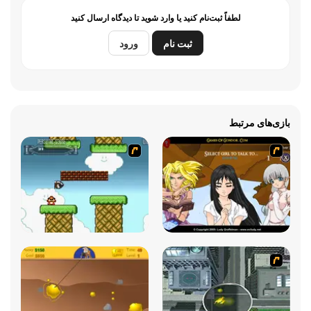
لطفاً ثبت‌نام کنید یا وارد شوید تا دیدگاه ارسال کنید
ثبت نام
ورود
بازی‌های مرتبط