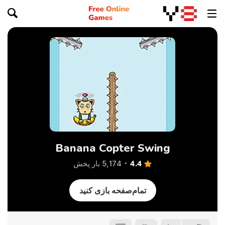
Banana Copter Swing
4.4
5,174 بار پخش
تمام‌صفحه بازی کنید