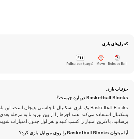
کنترل‌های بازی
Fullscreen (page)
Move
Release Ball
جزئیات بازی
Basketball Blocks درباره چیست؟
بسکتبال استفاده می‌کند. همه آجرها را از بین ببرید تا به مرحله بعد
برسانید، بالاترین امتیاز را کسب کنید و نفر اول جدول امتیازات شوید!
آیا میتوان Basketball Blocks را روی موبایل بازی کرد؟