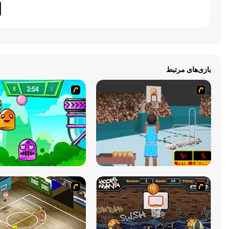
بازی‌های مرتبط