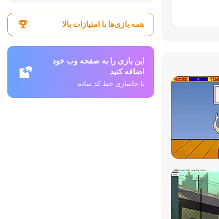
همه بازی‌ها با امتیازات بالا
این بازی را به صفحه وب خود
اضافه کنید
با جاسازی خط کد ساده