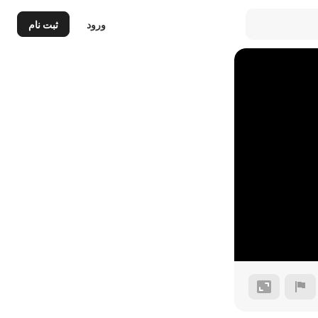
ورود
ثبت نام