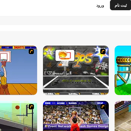
ثبت نام
ورود