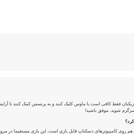
یکنان فقط کافی است با ماوس کلیک کنند و به پرنسس کمک کنند تا آرای
جا سرگرم شوید. موفق باشید!
 روی دستگاه‌های موبایل و هم روی کامپیوترهای دسکتاپ قابل بازی است. این بازی مستقیما در مر