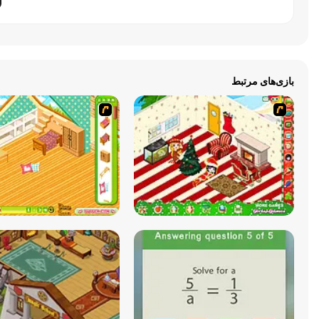
بازی‌های مرتبط