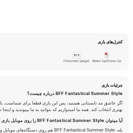
کنترل‌های بازی
Fullscreen (page)
Make-Up/Dress-Up
جزئیات بازی
BFF Fantastical Summer Style درباره چیست؟
اگر عاشق مد تابستانی هستید، پس این بازی قطعا برای شماست. باز
بهتری انتخاب کند. همه ما امیدواریم که بتوانید به ما بپیوندید و این
آیا میتوان BFF Fantastical Summer Style را روی موبایل بازی کرد؟
بله، BFF Fantastical Summer Style هم