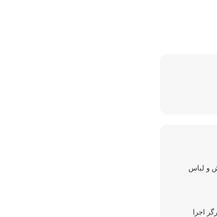
ش و لباس
ورگر اجرا