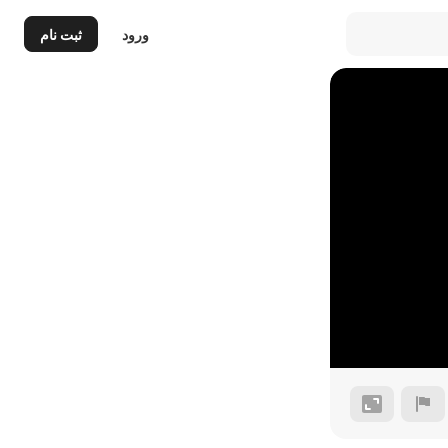
ورود
ثبت نام