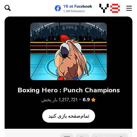
Boxing Hero : Punch Champions
6.9
1,217,721 بار پخش
تمام‌صفحه بازی کنید