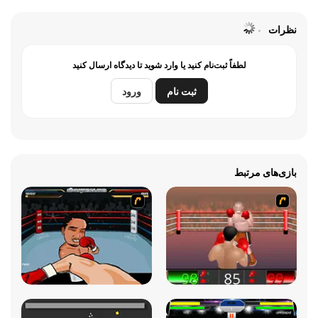
نظرات
لطفاً ثبت‌نام کنید یا وارد شوید تا دیدگاه ارسال کنید
ثبت نام
ورود
بازی‌های مرتبط