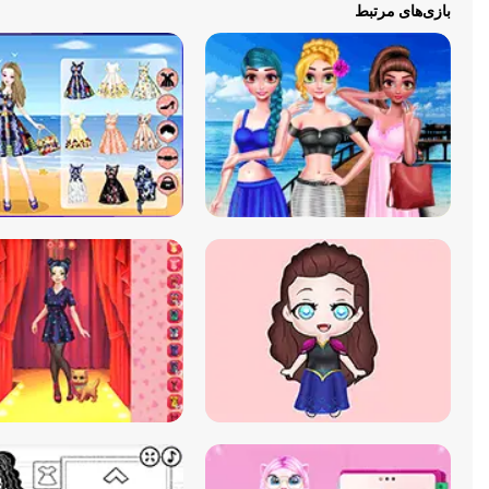
بازی‌های مرتبط