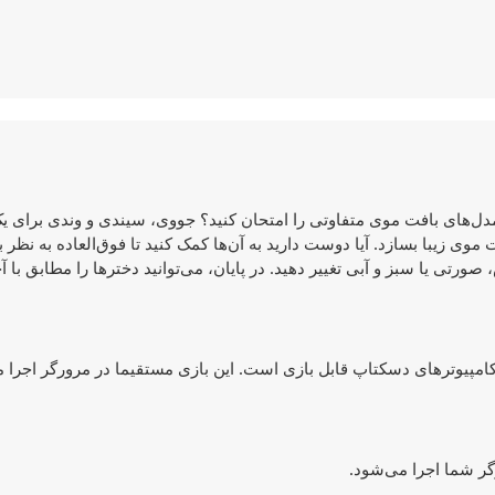
دل‌های بافت موی متفاوتی را امتحان کنید؟ جووی، سیندی و وندی برای 
ی زیبا بسازد. آیا دوست دارید به آن‌ها کمک کنید تا فوق‌العاده به نظر
صورتی یا سبز و آبی تغییر دهید. در پایان، می‌توانید دخترها را مطابق با 
موبایل و هم روی کامپیوترهای دسکتاپ قابل بازی است. این بازی مستقیما در مرورگر اجر