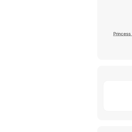
Princess