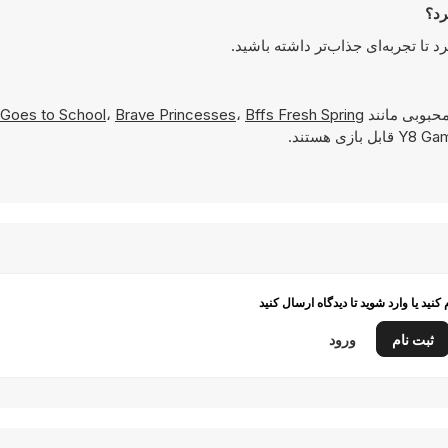
محبوبی مانند
Bffs Fresh Spring
،
Brave Princesses
،
 Goes to School
م کنید یا وارد شوید تا دیدگاه ارسال کنید
ثبت نام
ورود