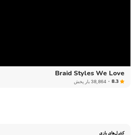
Braid Styles We Love
8.3
38,864 بار پخش
کنترل‌های بازی