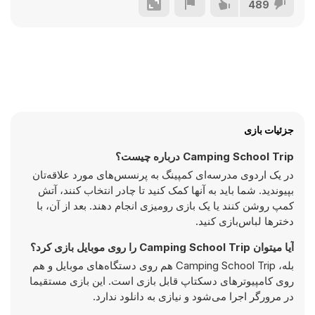
489
جزئیات بازی
Camping School Trip درباره چیست؟
در یک اردوی مدرسه‌ای کمپینگ به پرنسس‌های مورد علاقه‌تان
بپیوندید. شما باید به آنها کمک کنید تا چادر انتخاب کنند، آتش
کمپ روشن کنند یا یک بازی رومیزی انجام دهند. بعد از آن، با
دخترها لباس‌بازی کنید.
آیا میتوان Camping School Trip را روی موبایل بازی کرد؟
بله، Camping School Trip هم روی دستگاه‌های موبایل و هم
روی کامپیوترهای دسکتاپ قابل بازی است. این بازی مستقیما
در مرورگر اجرا می‌شود و نیازی به دانلود ندارد.