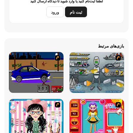
لطفاً ثبت‌نام کنید یا وارد شوید تا دیدگاه ارسال کنید
ثبت نام
ورود
بازی‌های مرتبط