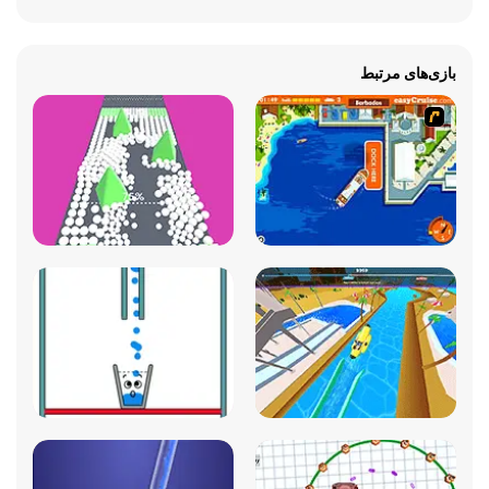
بازی‌های مرتبط