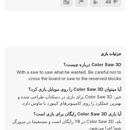
48
جزئیات بازی
Color Saw 3D درباره چیست؟
With a saw to saw what he wanted. Be careful not to
cross the board or saw to the reserved blocks.
آیا میتوان Color Saw 3D را روی موبایل بازی کرد؟
خیر، Color Saw 3D برای بازی در دسکتاپ طراحی شده و
بهترین عملکرد را روی کامپیوتر‌های کیبورد یا ماوس دارد.
آیا بازی Color Saw 3D رایگان برای بازی است؟
بله، Color Saw 3D در Y8 رایگان است و مستقیما در مرورگر
شما اجرا می‌شود.