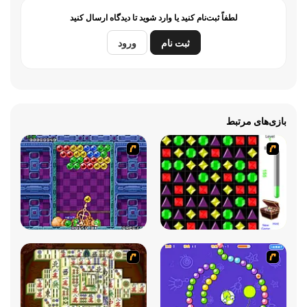
لطفاً ثبت‌نام کنید یا وارد شوید تا دیدگاه ارسال کنید
ثبت نام
ورود
بازی‌های مرتبط