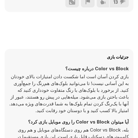
13
جزئیات بازی
Color vs Block درباره چیست؟
بازی کردن آسان است اما شکست دادن امتیازات بالای خودتان
به این آسانی نیست! تا می‌توانید بلوک‌های هم‌رنگ را جمع‌آوری
کنید. از برخورد با بلوک‌های با رنگ متفاوت خودداری کنید که
باعث باختن بازی می‌شود. میله‌هایی در پیش رو هستند، عبور از
آنها با یک‌رنگ کردن تمام بلوک‌ها به شما قدرت‌های ویژه می‌دهد.
امتیاز بالا کسب کنید و با دوستان خود رقابت کنید.
آیا میتوان Color vs Block را روی موبایل بازی کرد؟
بله، Color vs Block هم روی دستگاه‌های موبایل و هم روی
کامپیوترهای دسکتاپ قابل بازی است. این بازی مستقیما در