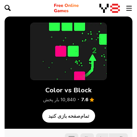
Color vs Block
7.6
10,840 بار پخش
تمام‌صفحه بازی کنید