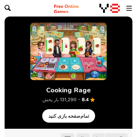
Cooking Rage
8.4
131,290 بار پخش
تمام‌صفحه بازی کنید