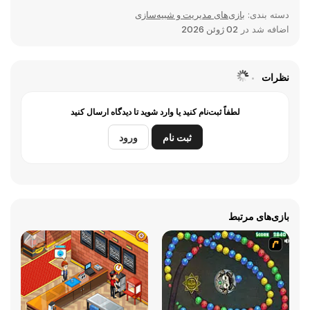
دسته بندی:
بازی‌های مدیریت و شبیه‌سازی
اضافه شد در
02 ژوئن 2026
نظرات
لطفاً ثبت‌نام کنید یا وارد شوید تا دیدگاه ارسال کنید
ثبت نام
ورود
بازی‌های مرتبط