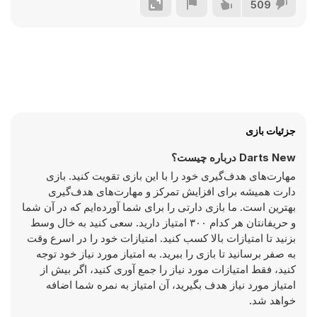
509
جزئیات بازی
Darts New درباره چیست؟
مهارت‌های هدف‌گیری خود را با این بازی تقویت کنید. بازی
دارت همیشه برای افزایش تمرکز و مهارت‌های هدف‌گیری
بهترین است. ما بازی دارتی را برای شما آورده‌ایم که در آن شما
و حریفانتان هر کدام ۳۰۰ امتیاز دارید. سعی کنید به خال وسط
بزنید تا امتیازات بالا کسب کنید. امتیازات خود را در اسرع وقت
به صفر برسانید تا بازی را ببرید. به امتیاز مورد نیاز خود توجه
کنید، فقط امتیازات مورد نیاز را جمع آوری کنید، اگر بیش از
امتیاز مورد نیاز هدف بگیرید، آن امتیاز به نمره شما اضافه
خواهد شد.