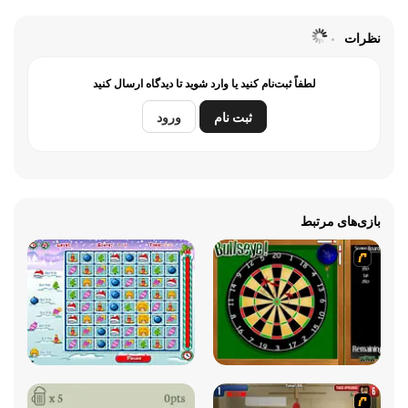
نظرات
لطفاً ثبت‌نام کنید یا وارد شوید تا دیدگاه ارسال کنید
ثبت نام
ورود
بازی‌های مرتبط