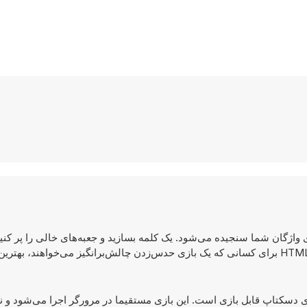
‌های واژگان شما سنجیده می‌شود. یک کلمه بسازید و جعبه‌های خالی را پر کنید.
امپیوترهای دسکتاپ قابل بازی است. این بازی مستقیما در مرورگر اجرا می‌شود و ن