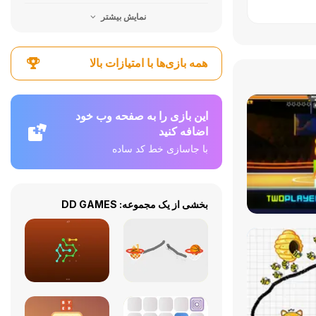
نمایش بیشتر
همه بازی‌ها با امتیازات بالا
این بازی را به صفحه وب خود
اضافه کنید
با جاسازی خط کد ساده
بخشی از یک مجموعه: DD GAMES