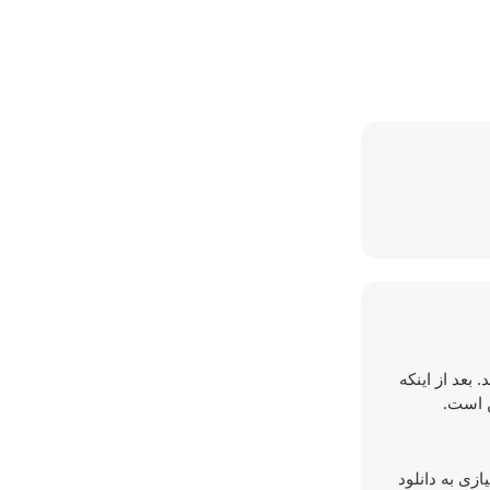
 بعد از اینکه
یازی به دانلود