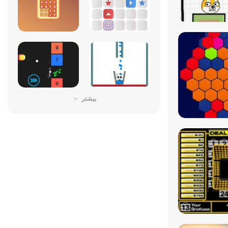
بیشتر