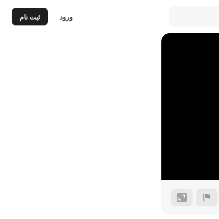
ورود
ثبت نام