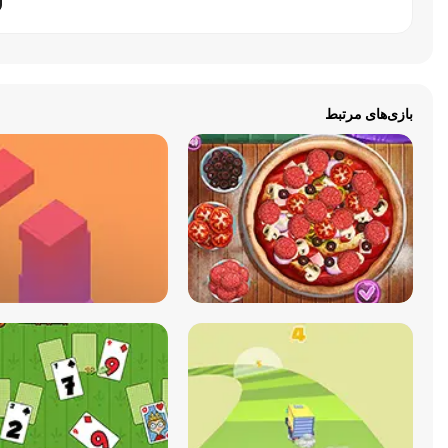
بازی‌های مرتبط