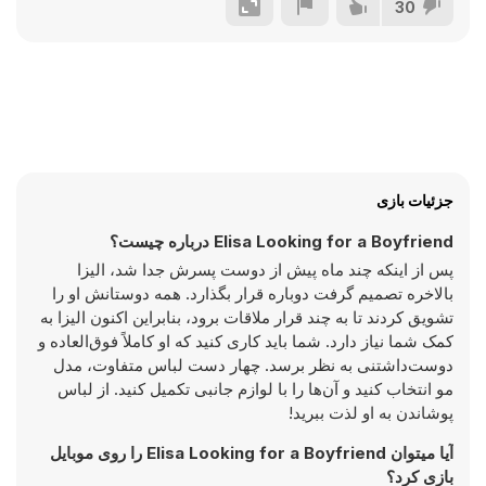
30
جزئیات بازی
Elisa Looking for a Boyfriend درباره چیست؟
پس از اینکه چند ماه پیش از دوست پسرش جدا شد، الیزا
بالاخره تصمیم گرفت دوباره قرار بگذارد. همه دوستانش او را
تشویق کردند تا به چند قرار ملاقات برود، بنابراین اکنون الیزا به
کمک شما نیاز دارد. شما باید کاری کنید که او کاملاً فوق‌العاده و
دوست‌داشتنی به نظر برسد. چهار دست لباس متفاوت، مدل
مو انتخاب کنید و آن‌ها را با لوازم جانبی تکمیل کنید. از لباس
پوشاندن به او لذت ببرید!
آیا میتوان Elisa Looking for a Boyfriend را روی موبایل
بازی کرد؟