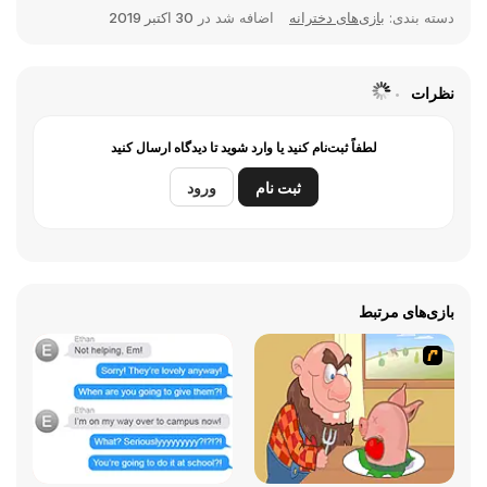
دسته بندی:
بازی‌های دخترانه
اضافه شد در
30 اکتبر 2019
نظرات
لطفاً ثبت‌نام کنید یا وارد شوید تا دیدگاه ارسال کنید
ثبت نام
ورود
بازی‌های مرتبط