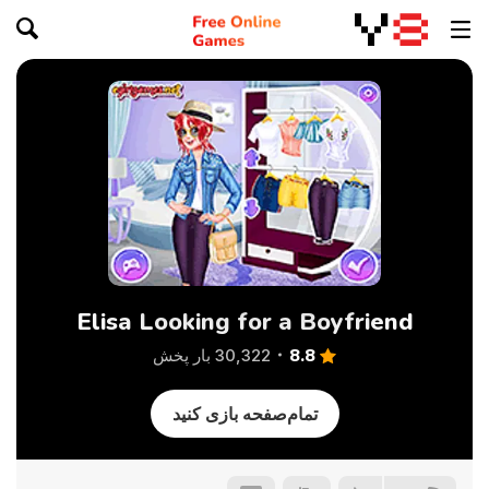
Elisa Looking for a Boyfriend
8.8
30,322 بار پخش
تمام‌صفحه بازی کنید