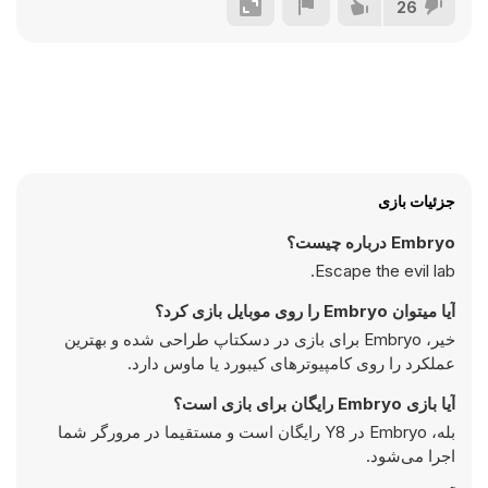
26
جزئیات بازی
Embryo درباره چیست؟
Escape the evil lab.
آیا میتوان Embryo را روی موبایل بازی کرد؟
خیر، Embryo برای بازی در دسکتاپ طراحی شده و بهترین
عملکرد را روی کامپیوتر‌های کیبورد یا ماوس دارد.
آیا بازی Embryo رایگان برای بازی است؟
بله، Embryo در Y8 رایگان است و مستقیما در مرورگر شما
اجرا می‌شود.