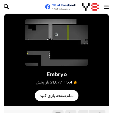
Embryo
5.4
21,077 بار پخش
تمام‌صفحه بازی کنید