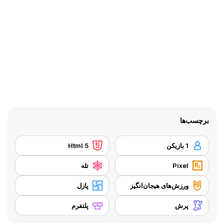
برچسب‌ها
1 بازیکن
Html 5
Pixel
تله
ورزش‌های هیجان‌انگیز
پازل
پرش
پلتفرم