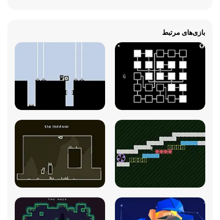
بازی‌های مرتبط