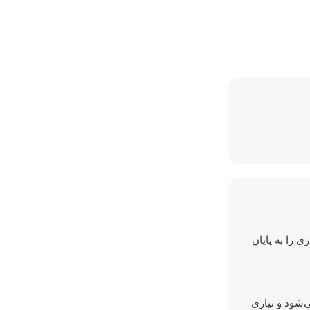
زی را به پایان
 می‌شود و نیازی