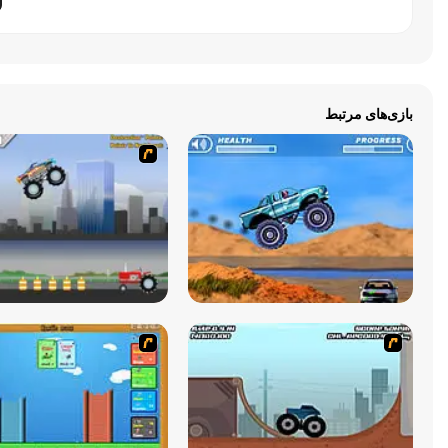
بازی‌های مرتبط