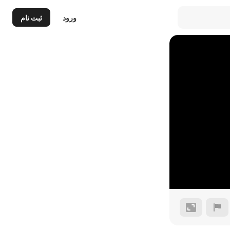
ورود
ثبت نام