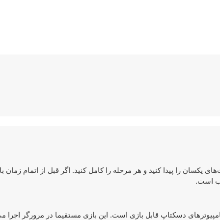
فت کارت‌های یکسان را پیدا کنید و هر مرحله را کامل کنید. اگر قبل از اتمام زمان با
وب است.
بایل و هم روی کامپیوترهای دسکتاپ قابل بازی است. این بازی مستقیما در مرورگر اجرا