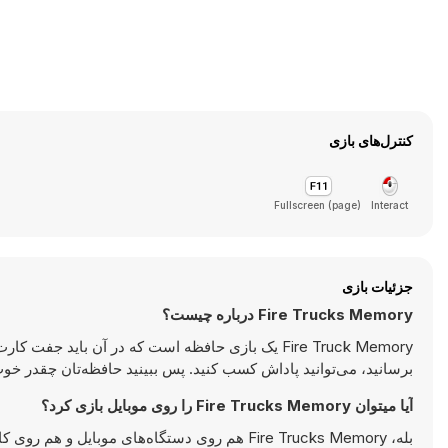
کنترل‌های بازی
Fullscreen (page)
Interact
جزئیات بازی
Fire Trucks Memory درباره چیست؟
Fire Truck Memory یک بازی حافظه است که در آن باید ج
برسانید، می‌توانید پاداش کسب کنید. پس ببینید حافظه‌تان چقدر خ
آیا میتوان Fire Trucks Memory را روی موبایل بازی کرد؟
بله، Fire Trucks Memory هم روی دستگاه‌های مو