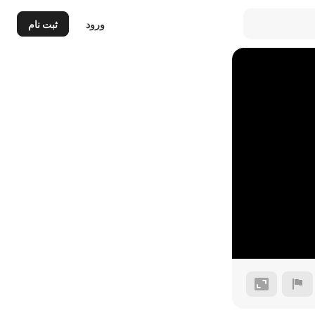
ورود
ثبت نام