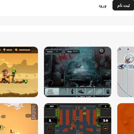
ثبت نام
ورود