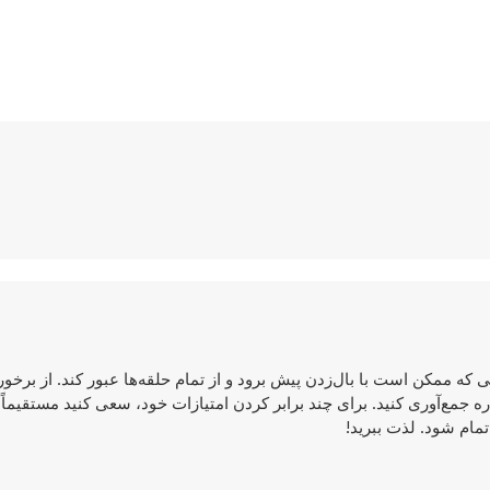
ی که ممکن است با بال‌زدن پیش برود و از تمام حلقه‌ها عبور کند. از برخو
ره جمع‌آوری کنید. برای چند برابر کردن امتیازات خود، سعی کنید مستقیماً 
تمام شود. لذت ببرید!