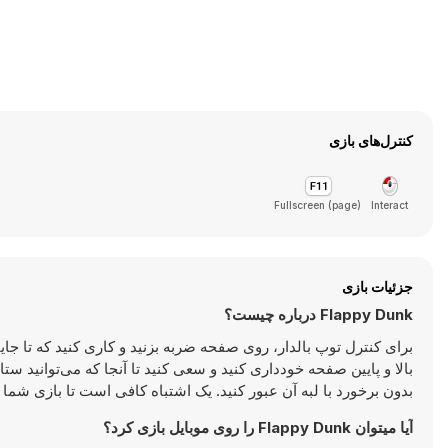
کنترل‌های بازی
Fullscreen (page)
Interact
جزئیات بازی
Flappy Dunk درباره چیست؟
برای کنترل توپ بالدار، روی صفحه ضربه بزنید و کاری کنید که تا جای
بالا و پایین صفحه خودداری کنید و سعی کنید تا آنجا که می‌توانید ستا
بدون برخورد با لبه آن عبور کنید. یک اشتباه کافی است تا بازی شما 
آیا میتوان Flappy Dunk را روی موبایل بازی کرد؟