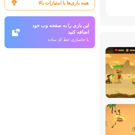
همه بازی‌ها با امتیازات بالا
این بازی را به صفحه وب خود
اضافه کنید
با جاسازی خط کد ساده