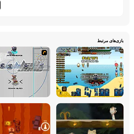
بازی‌های مرتبط