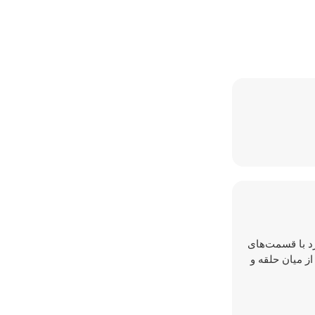
رد با قسمت‌های
از میان حلقه و