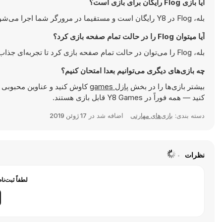
آیا بازی Flog رایگان برای بازی است؟
بله، Flog در Y8 رایگان است و مستقیما در مرورگر شما اجرا می‌شود.
آیا میتوان Flog را در حالت تمام صفحه بازی کرد؟
بله، Flog را می‌توان در حالت تمام صفحه بازی کرد تا تجربه‌ای جذاب‌تر داشته باشید.
چه بازی‌های دیگری می‌توانیم بعدا امتحان کنیم؟
بیشتر بازی‌ها را در بخش
پازل games
کاوش کنید و عناوین محبوبی 
کنید — همه فوراً در Y8 Games قابل بازی هستند.
دسته بندی:
بازی‌های مهارتی
اضافه شد در
17 ژوئن 2019
نظرات
لطفاً ثبت‌نا