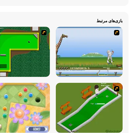
بازی‌های مرتبط