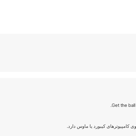
Get the ball