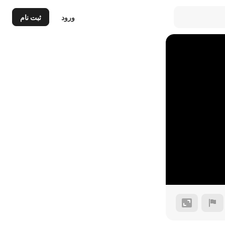
ورود
ثبت نام