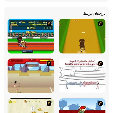
بازی‌های مرتبط