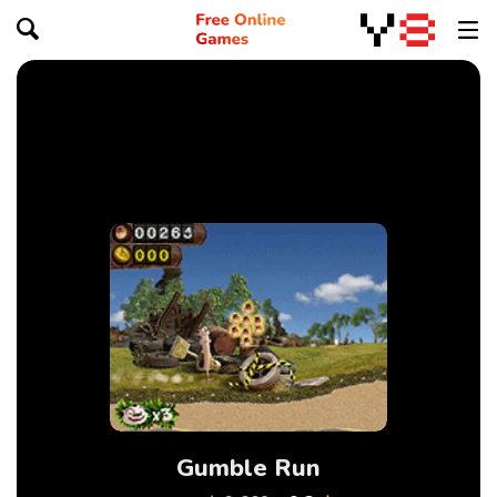
Gumble Run