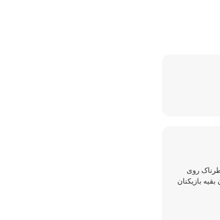
خطرناک روی
بقیه بازیکنان