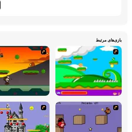
بازی‌های مرتبط