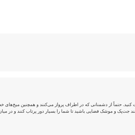
ایت کنید. حتماً از دشمنانی که در اطراف پرواز می‌کنند و همچنین میخ‌های 
د جت‌پک و موشک فضایی باشید تا شما را بسیار دور پرتاب کنند و در میان 