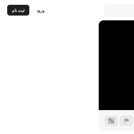
ورود
ثبت نام