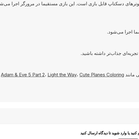
 هم روی کامپیوترهای دسکتاپ قابل بازی است. این بازی مستقیما در مرورگر اجرا می‌ش
 مانند
Cute Planes Coloring
،
Light the Way
،
Adam & Eve 5 Part 2
و
م کنید یا وارد شوید تا دیدگاه ارسال کنید