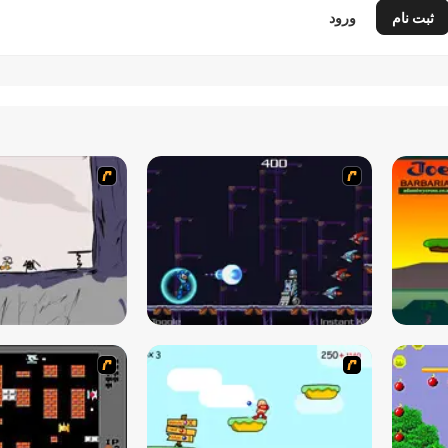
ثبت نام
ورود