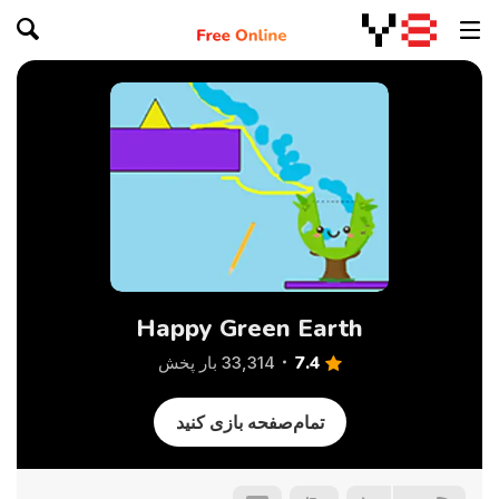
Happy Green Earth
7.4
33,314 بار پخش
تمام‌صفحه بازی کنید