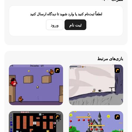
لطفاً ثبت‌نام کنید یا وارد شوید تا دیدگاه ارسال کنید
ثبت نام
ورود
بازی‌های مرتبط