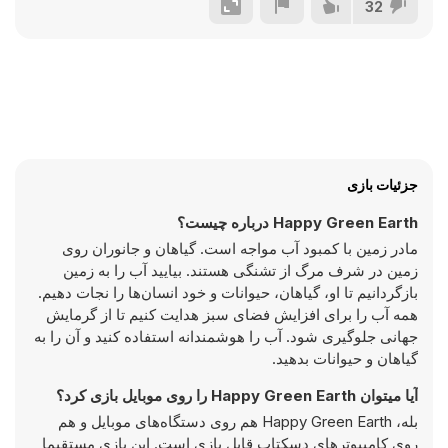
32
جزئیات بازی
Happy Green Earth درباره چیست؟
مادر زمین با کمبود آب مواجه است. گیاهان و جانوران روی
زمین در شرف مرگ از تشنگی هستند. بیایید آب را به زمین
بازگردانیم تا او، گیاهان، حیوانات و خود انسان‌ها را نجات دهیم.
همه آب را برای افزایش فضای سبز هدایت کنیم تا از گرمایش
جهانی جلوگیری شود. آب را هوشمندانه استفاده کنید و آن را به
گیاهان و حیوانات بدهید.
آیا میتوان Happy Green Earth را روی موبایل بازی کرد؟
بله، Happy Green Earth هم روی دستگاه‌های موبایل و هم
روی کامپیوترهای دسکتاپ قابل بازی است. این بازی مستقیما