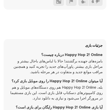
6
جزئیات بازی
Happy Hop 2! Online درباره چیست؟
بامزه‌های جهنده برگشتند! حالا با لباس‌های باحال بیشتر و
مراحل بازی بیشتر. پاورآپ‌های جدید را تجربه کنید و همچنین
مراقب موانع جدید و متفاوت در هر مرحله باشید.
آیا میتوان Happy Hop 2! Online را روی موبایل بازی کرد؟
بله، Happy Hop 2! Online هم روی دستگاه‌های موبایل و هم
روی کامپیوترهای دسکتاپ قابل بازی است. این بازی مستقیما
در مرورگر اجرا می‌شود و نیازی به دانلود ندارد.
آیا بازی Happy Hop 2! Online رایگان برای بازی است؟