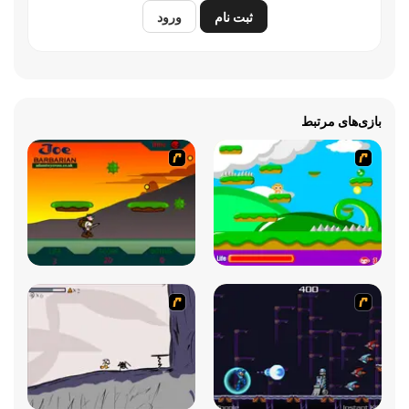
ثبت نام
ورود
بازی‌های مرتبط