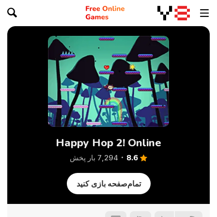
Happy Hop 2! Online
8.6
7,294 بار پخش
تمام‌صفحه بازی کنید