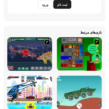
ثبت نام
ورود
بازی‌های مرتبط