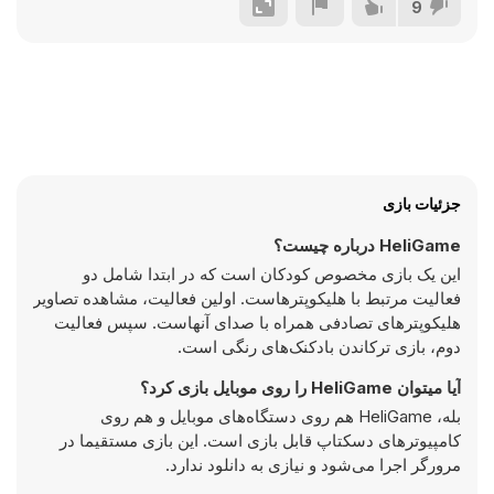
9
جزئیات بازی
HeliGame درباره چیست؟
این یک بازی مخصوص کودکان است که در ابتدا شامل دو
فعالیت مرتبط با هلیکوپترهاست. اولین فعالیت، مشاهده تصاویر
هلیکوپترهای تصادفی همراه با صدای آنهاست. سپس فعالیت
دوم، بازی ترکاندن بادکنک‌های رنگی است.
آیا میتوان HeliGame را روی موبایل بازی کرد؟
بله، HeliGame هم روی دستگاه‌های موبایل و هم روی
کامپیوترهای دسکتاپ قابل بازی است. این بازی مستقیما در
مرورگر اجرا می‌شود و نیازی به دانلود ندارد.