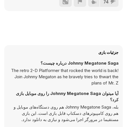
74
جزئیات بازی
Johnny Megatone Saga درباره چیست؟
The retro 2-D Platformer that rocked the world is back!
Join Johnny Megaton as he bravely tries to thwart the
plans of Mr. Z
آیا میتوان Johnny Megatone Saga را روی موبایل بازی
کرد؟
بله، Johnny Megatone Saga هم روی دستگاه‌های موبایل و
هم روی کامپیوترهای دسکتاپ قابل بازی است. این بازی
مستقیما در مرورگر اجرا می‌شود و نیازی به دانلود ندارد.