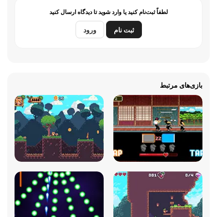
لطفاً ثبت‌نام کنید یا وارد شوید تا دیدگاه ارسال کنید
ثبت نام
ورود
بازی‌های مرتبط