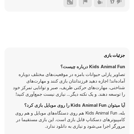
17
جزئیات بازی
Kids Animal Fun درباره چیست؟
تصاویر پازلی حیوانات بامزه در موقعیت‌های مختلف دوباره
آماده‌اند! اجازه دهید فرزندانتان بازی کنند و مهارت‌های
شناختی، مهارت‌های حرکتی ظریف، صبر و توانایی تمرکز خود
را توسعه دهند. و یک نکته دیگر... نیازی نیست جمع‌آوری کنید!
آیا میتوان Kids Animal Fun را روی موبایل بازی کرد؟
بله، Kids Animal Fun هم روی دستگاه‌های موبایل و هم روی
کامپیوترهای دسکتاپ قابل بازی است. این بازی مستقیما در
مرورگر اجرا می‌شود و نیازی به دانلود ندارد.