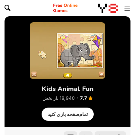
Kids Animal Fun
7.7
18,940 بار پخش
تمام‌صفحه بازی کنید