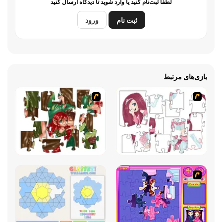
لطفاً ثبت‌نام کنید یا وارد شوید تا دیدگاه ارسال کنید
ثبت نام
ورود
بازی‌های مرتبط