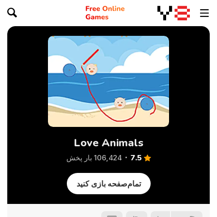
Love Animals
7.5
106,424 بار پخش
تمام‌صفحه بازی کنید