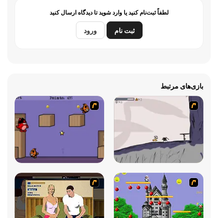
لطفاً ثبت‌نام کنید یا وارد شوید تا دیدگاه ارسال کنید
ثبت نام
ورود
بازی‌های مرتبط