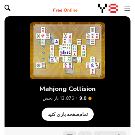
Mahjong Collision
9.0
13,876 بار پخش
تمام‌صفحه بازی کنید