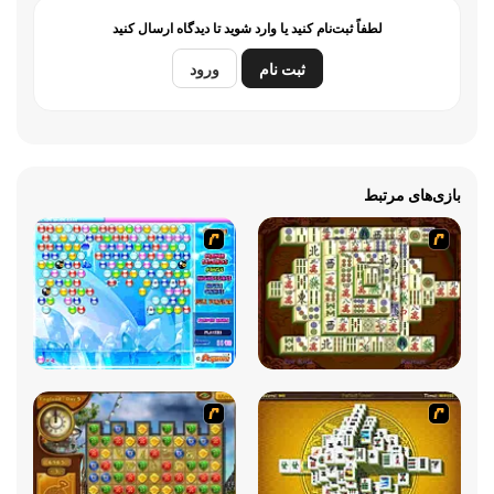
لطفاً ثبت‌نام کنید یا وارد شوید تا دیدگاه ارسال کنید
ثبت نام
ورود
بازی‌های مرتبط