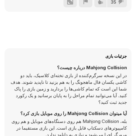
35
جزئیات بازی
Mahjong Collision درباره چیست؟
در این نسخه سرگرم‌کننده از بازی تخته‌ای کلاسیک، باید دو
کاشی یکسان فال ماهجونگ را به هم بزنید تا ناپدید شوند. هدف
شما این است که تمام کاشی‌ها را بردارید و زمین بازی را پاک
کنید. آیا می‌توانید تمام مراحل را به پایان برسانید و یک رکورد
جدید ثبت کنید؟
آیا میتوان Mahjong Collision را روی موبایل بازی کرد؟
بله، Mahjong Collision هم روی دستگاه‌های موبایل و هم روی
کامپیوترهای دسکتاپ قابل بازی است. این بازی مستقیما در
مرورگر اجرا می‌شود و نیازی به دانلود ندارد.