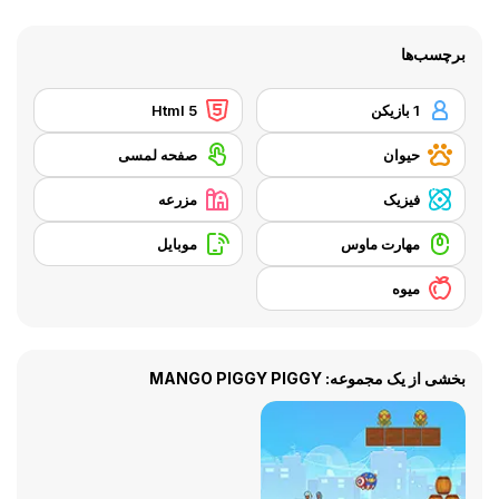
برچسب‌ها
1 بازیکن
Html 5
حیوان
صفحه لمسی
فیزیک
مزرعه
مهارت ماوس
موبایل
میوه
بخشی از یک مجموعه: MANGO PIGGY PIGGY