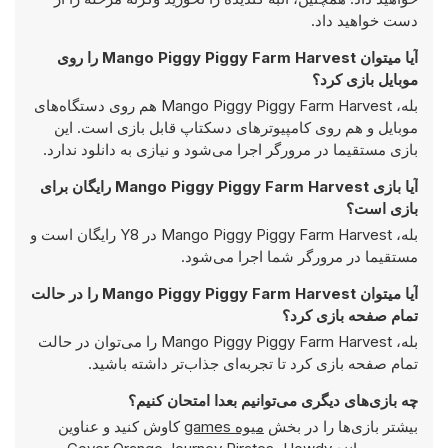
دست خواهید داد.
آیا میتوان Mango Piggy Piggy Farm Harvest را روی
موبایل بازی کرد؟
بله، Mango Piggy Piggy Farm Harvest هم روی دستگاه‌های
موبایل و هم روی کامپیوترهای دسکتاپ قابل بازی است. این
بازی مستقیما در مرورگر اجرا می‌شود و نیازی به دانلود ندارد.
آیا بازی Mango Piggy Piggy Farm Harvest رایگان برای
بازی است؟
بله، Mango Piggy Piggy Farm Harvest در Y8 رایگان است و
مستقیما در مرورگر شما اجرا می‌شود.
آیا میتوان Mango Piggy Piggy Farm Harvest را در حالت
تمام صفحه بازی کرد؟
بله، Mango Piggy Piggy Farm Harvest را می‌توان در حالت
تمام صفحه بازی کرد تا تجربه‌ای جذاب‌تر داشته باشید.
چه بازی‌های دیگری می‌توانیم بعدا امتحان کنیم؟
بیشتر بازی‌ها را در بخش
میوه games
کاوش کنید و عناوین