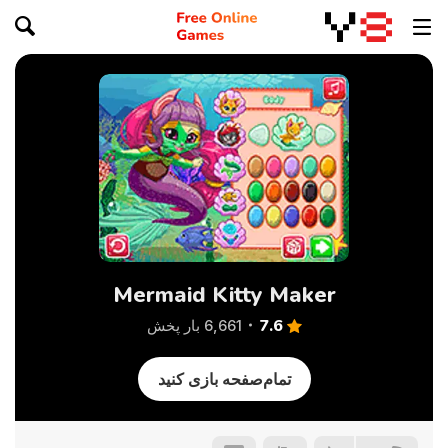
Mermaid Kitty Maker
7.6
6,661 بار پخش
تمام‌صفحه بازی کنید