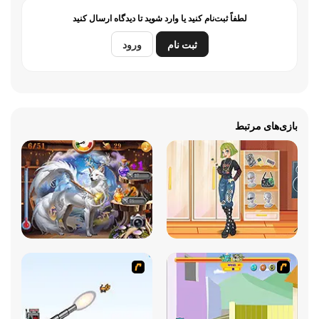
لطفاً ثبت‌نام کنید یا وارد شوید تا دیدگاه ارسال کنید
ثبت نام
ورود
بازی‌های مرتبط