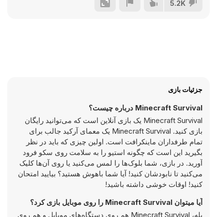
5.2K
جزئیات بازی
Minecraft Survival درباره چیست؟
Minecraft Survival یک بازی آنلاین است که می‌توانید رایگان
بازی کنید. Minecraft Survival یک معمای آرکید جالب برای
تمام طرفداران ماینکرافت است. اولین چیزی که باید در نظر
بگیرید این است که چگونه استیو را به سلامت روی سکو فرود
آورید. در بازی، شما بلوک‌ها را لمس می‌کنید یا روی آن‌ها کلیک
می‌کنید تا نابودشان کنید! آیا شما باهوش هستید؟ بیایید امتحان
کنید! اوقات خوشی داشته باشید!
آیا میتوان Minecraft Survival را روی موبایل بازی کرد؟
بله، Minecraft Survival هم روی دستگاه‌های موبایل و هم روی