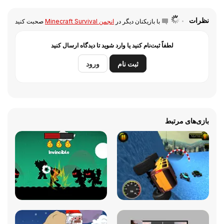
نظرات
با بازیکنان دیگر در
انجمن Minecraft Survival
صحبت کنید
لطفاً ثبت‌نام کنید یا وارد شوید تا دیدگاه ارسال کنید
ثبت نام
ورود
بازی‌های مرتبط