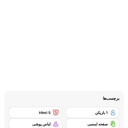
برچسب‌ها
1 بازیکن
Html 5
صفحه لمسی
لباس پوشی