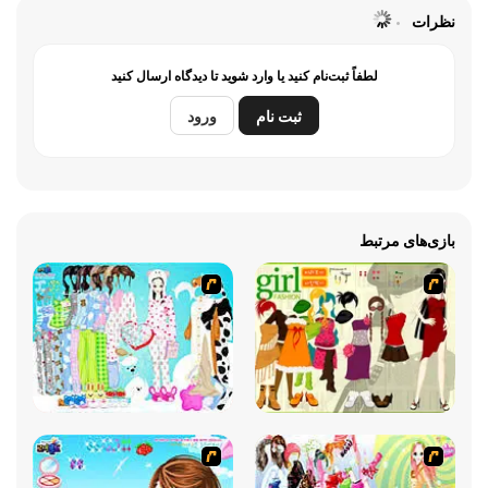
نظرات
لطفاً ثبت‌نام کنید یا وارد شوید تا دیدگاه ارسال کنید
ثبت نام
ورود
بازی‌های مرتبط