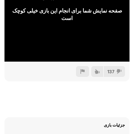
صفحه نمایش شما برای انجام این بازی خیلی کوچک
است
137
جزئیات بازی