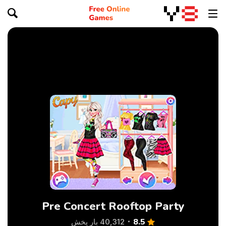
Pre Concert Rooftop Party
8.5
40,312 بار پخش