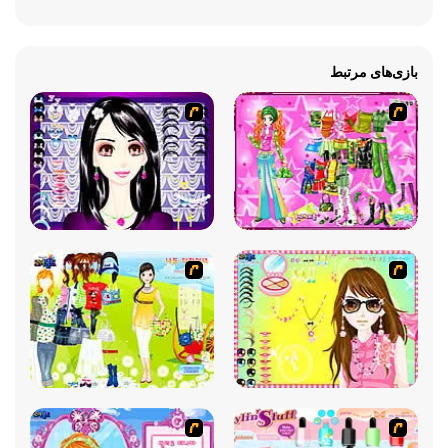
بازی‌های مرتبط